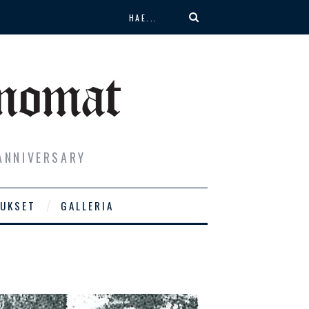
ANNIVERSARY
UKSET
GALLERIA