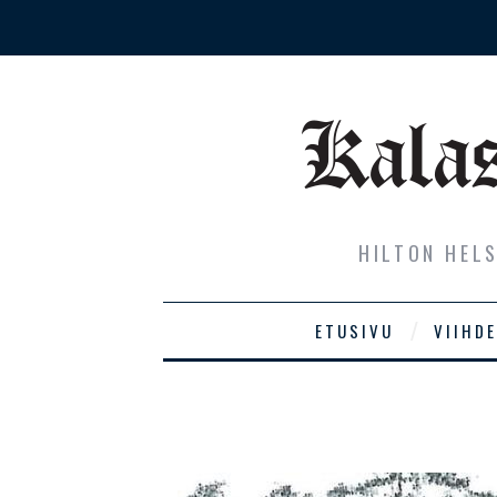
HILTON HEL
ETUSIVU
VIIHDE