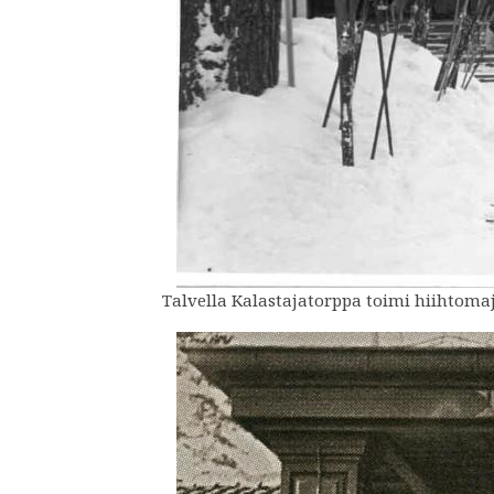
Talvella Kalastajatorppa toimi hiihtoma