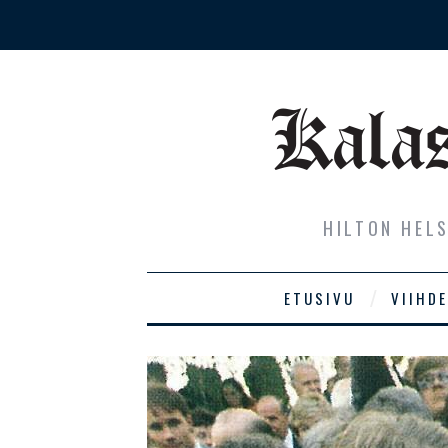
HILTON HEL
ETUSIVU
VIIHDE