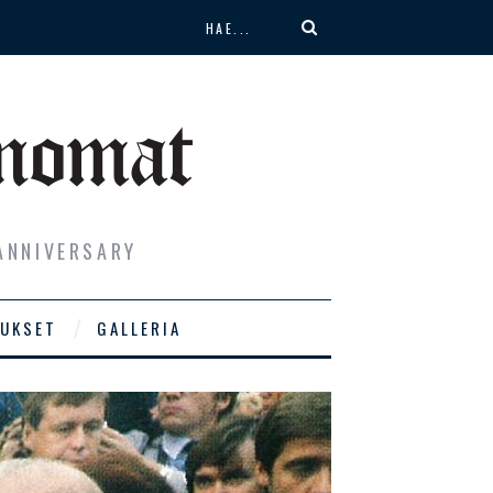
ANNIVERSARY
UKSET
GALLERIA